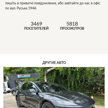
пишіть в приватні повідомлення, або завітайте до нас в офіс
по вул. Руська 194A
3469
5818
ПОСЕТИТЕЛЕЙ
ПРОСМОТРОВ
ДРУГИЕ АВТО