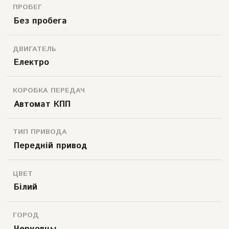
ПРОБЕГ
Без пробега
ДВИГАТЕЛЬ
Електро
КОРОБКА ПЕРЕДАЧ
Автомат КПП
ТИП ПРИВОДА
Передній привод
ЦВЕТ
Білий
ГОРОД
Черновцы