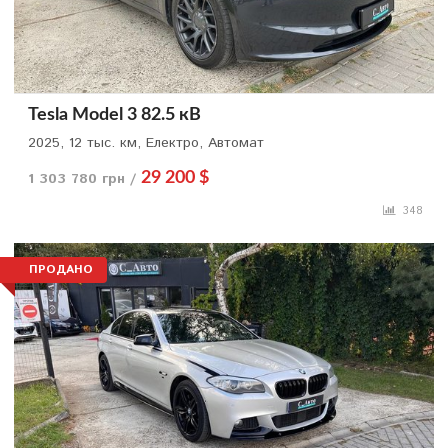
Tesla Model 3 82.5 кВ
2025, 12 тыс. км, Електро, Автомат
1 303 780 грн /
29 200 $
348
ПРОДАНО