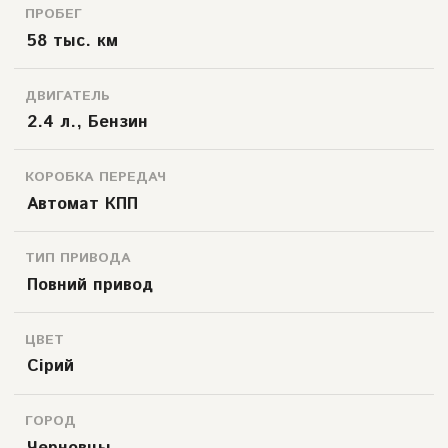
ПРОБЕГ
58 тыс. км
ДВИГАТЕЛЬ
2.4 л., Бензин
КОРОБКА ПЕРЕДАЧ
Автомат КПП
ТИП ПРИВОДА
Повний привод
ЦВЕТ
Сірий
ГОРОД
Черновцы