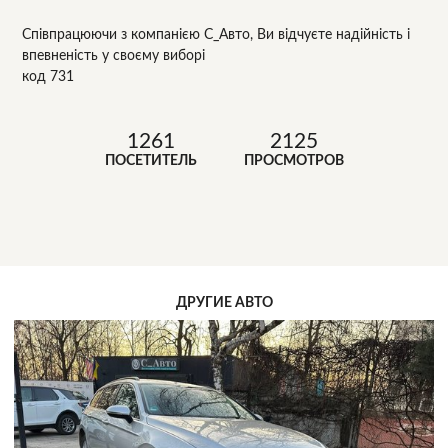
Співпрацюючи з компанією С_Авто, Ви відчуєте надійність і
впевненість у своєму виборі
код 731
1261
2125
ПОСЕТИТЕЛЬ
ПРОСМОТРОВ
ДРУГИЕ АВТО