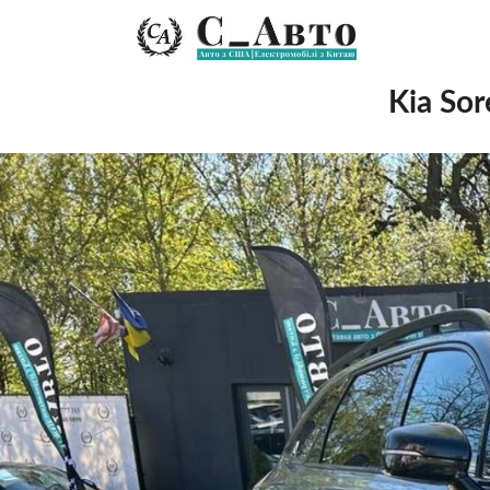
Kia Sor