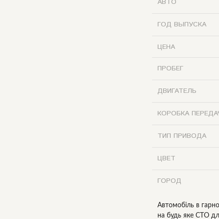
АВТО
ГОД ВЫПУСКА
ЦЕНА
ПРОБЕГ
ДВИГАТЕЛЬ
КОРОБКА ПЕРЕДА
ТИП ПРИВОДА
ЦВЕТ
ГОРОД
Автомобіль в гарно
на будь яке СТО д