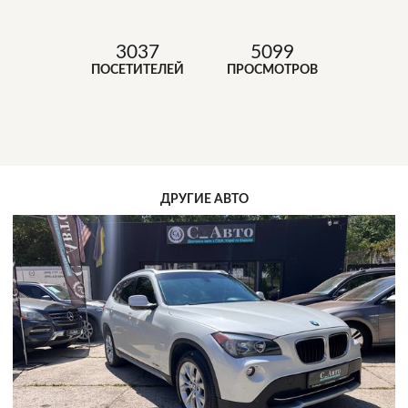
3037
5099
ПОСЕТИТЕЛЕЙ
ПРОСМОТРОВ
ДРУГИЕ АВТО