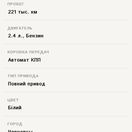
ПРОБЕГ
221 тыс. км
ДВИГАТЕЛЬ
2.4 л., Бензин
КОРОБКА ПЕРЕДАЧ
Автомат КПП
ТИП ПРИВОДА
Повний привод
ЦВЕТ
Білий
ГОРОД
Черновцы