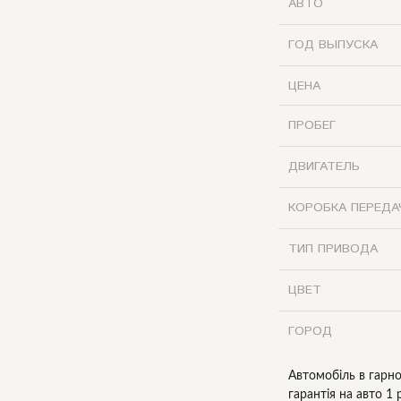
АВТО
ГОД ВЫПУСКА
ЦЕНА
ПРОБЕГ
ДВИГАТЕЛЬ
КОРОБКА ПЕРЕДА
ТИП ПРИВОДА
ЦВЕТ
ГОРОД
Автомобіль в гарно
гарантія на авто 1