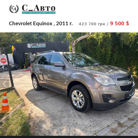
9 500 $
Chevrolet Equinox , 2011 г.
423 700 грн /