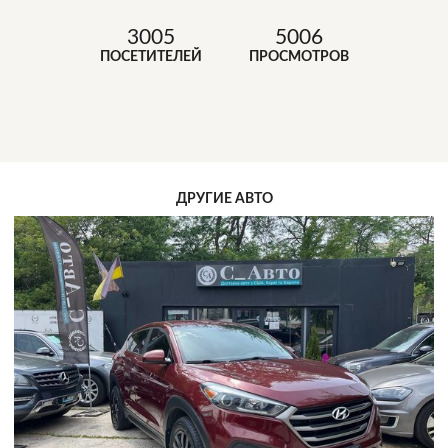
3005
5006
ПОСЕТИТЕЛЕЙ
ПРОСМОТРОВ
ДРУГИЕ АВТО