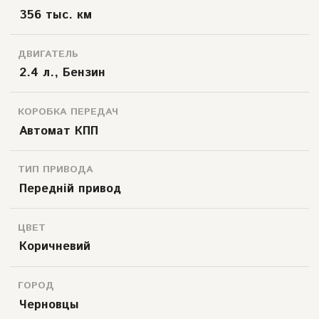
356 тыс. км
ДВИГАТЕЛЬ
2.4 л., Бензин
КОРОБКА ПЕРЕДАЧ
Автомат КПП
ТИП ПРИВОДА
Передній привод
ЦВЕТ
Коричневий
ГОРОД
Черновцы