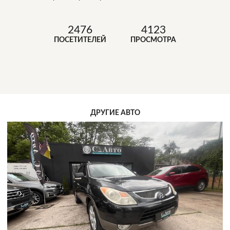
2476
4123
ПОСЕТИТЕЛЕЙ
ПРОСМОТРА
ДРУГИЕ АВТО