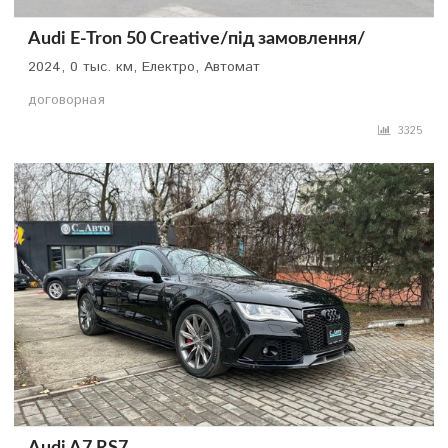
Audi E-Tron 50 Creative/під замовлення/
2024, 0 тыс. км, Електро, Автомат
договорная
3325
Audi A7 RS7