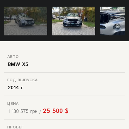
АВТО
BMW X5
ГОД ВЫПУСКА
2014 г.
ЦЕНА
25 500 $
1 138 575 грн /
ПРОБЕГ