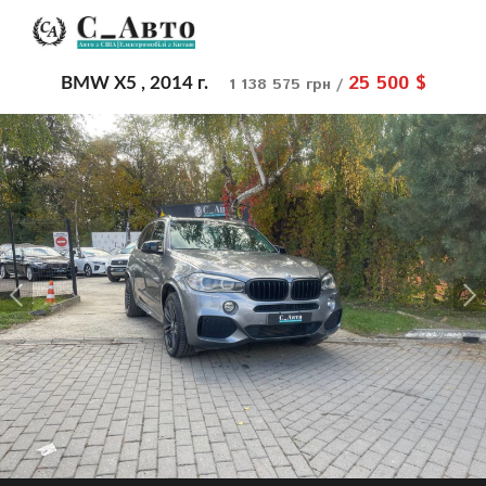
25 500 $
BMW X5 , 2014 г.
1 138 575 грн /