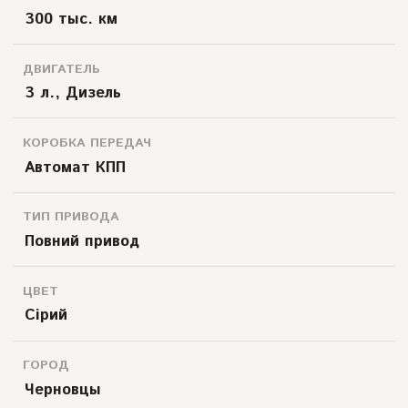
300 тыс. км
ДВИГАТЕЛЬ
3 л., Дизель
КОРОБКА ПЕРЕДАЧ
Автомат КПП
ТИП ПРИВОДА
Повний привод
ЦВЕТ
Сірий
ГОРОД
Черновцы