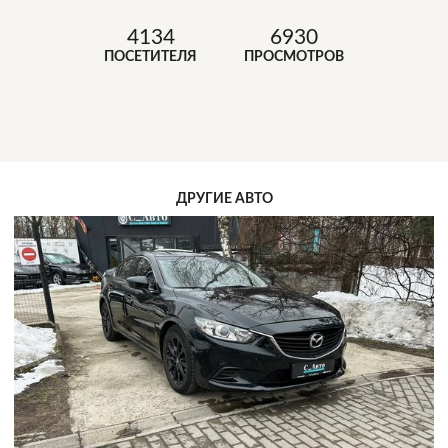
4134
6930
ПОСЕТИТЕЛЯ
ПРОСМОТРОВ
ДРУГИЕ АВТО