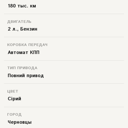
180 тыс. км
ДВИГАТЕЛЬ
2 л., Бензин
КОРОБКА ПЕРЕДАЧ
Автомат КПП
ТИП ПРИВОДА
Повний привод
ЦВЕТ
Сірий
ГОРОД
Черновцы