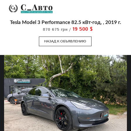
Tesla Model 3 Performance 82.5 кВт·год, , 2019 г.
19 500 $
870 675 грн /
НАЗАД К ОБЪЯВЛЕНИЮ