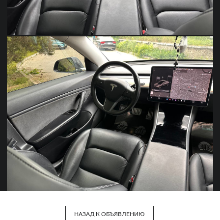
НАЗАД К ОБЪЯВЛЕНИЮ