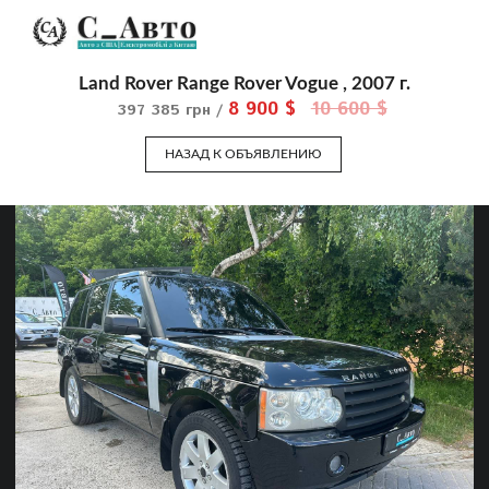
Land Rover Range Rover Vogue , 2007 г.
8 900 $
10 600 $
397 385 грн /
НАЗАД К ОБЪЯВЛЕНИЮ